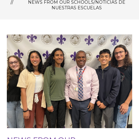
NEWS FROM OUR SCHOOLS/NOTICIAS DE
NUESTRAS ESCUELAS